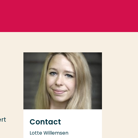
rt
Contact
Lotte Willemsen