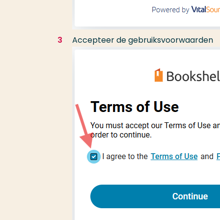
Accepteer de gebruiksvoorwaarden