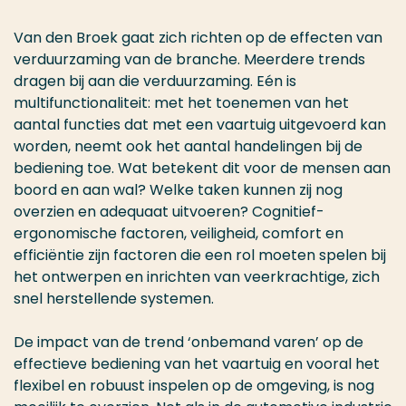
Van den Broek gaat zich richten op de effecten van
verduurzaming van de branche. Meerdere trends
dragen bij aan die verduurzaming. Eén is
multifunctionaliteit: met het toenemen van het
aantal functies dat met een vaartuig uitgevoerd kan
worden, neemt ook het aantal handelingen bij de
bediening toe. Wat betekent dit voor de mensen aan
boord en aan wal? Welke taken kunnen zij nog
overzien en adequaat uitvoeren? Cognitief-
ergonomische factoren, veiligheid, comfort en
efficiëntie zijn factoren die een rol moeten spelen bij
het ontwerpen en inrichten van veerkrachtige, zich
snel herstellende systemen.
De impact van de trend ‘onbemand varen’ op de
effectieve bediening van het vaartuig en vooral het
flexibel en robuust inspelen op de omgeving, is nog