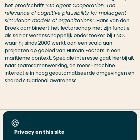
het proefschrift “
On agent Cooperation: The
relevance of cognitive plausibility for multiagent
simulation models of organizations”.
Hans van den
Broek combineert het lectorschap met zijn functie
als senior wetenschappelijk onderzoeker bij TNO,
waar hij sinds 2000 werkt aan een scala aan
projecten op gebied van Human Factors in een
maritieme context. Speciale interesse gaat hierbij uit
naar teamsamenwerking, de mens-machine
interactie in hoog geautomatiseerde omgevingen en
shared situational awareness.
Share this page
Privacy on this site