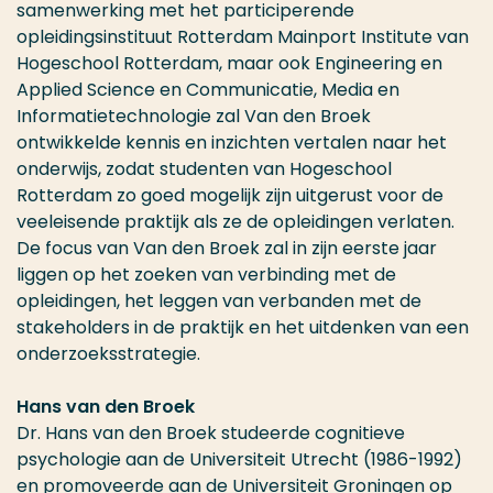
samenwerking met het participerende
opleidingsinstituut Rotterdam Mainport Institute van
Hogeschool Rotterdam, maar ook Engineering en
Applied Science en Communicatie, Media en
Informatietechnologie zal Van den Broek
ontwikkelde kennis en inzichten vertalen naar het
onderwijs, zodat studenten van Hogeschool
Rotterdam zo goed mogelijk zijn uitgerust voor de
veeleisende praktijk als ze de opleidingen verlaten.
De focus van Van den Broek zal in zijn eerste jaar
liggen op het zoeken van verbinding met de
opleidingen, het leggen van verbanden met de
stakeholders in de praktijk en het uitdenken van een
onderzoeksstrategie.
Hans van den Broek
Dr. Hans van den Broek studeerde cognitieve
psychologie aan de Universiteit Utrecht (1986-1992)
en promoveerde aan de Universiteit Groningen op