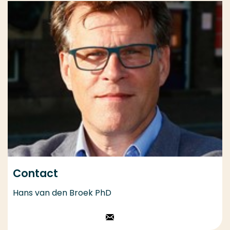
Contact
Hans van den Broek PhD
Stuur een email