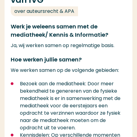
over auteursrecht & APA
Werk je weleens samen met de
mediatheek/ Kennis & Informatie?
Ja, wij werken samen op regelmatige basis.
Hoe werken jullie samen?
We werken samen op de volgende gebieden:
Bezoek aan de mediatheek: Door meer
bekendheid te genereren van de fysieke
mediatheek is er in samenwerking met de
mediatheek voor de eerstejaars een
opdracht te verzinnen waardoor ze fysiek
naar de mediatheek moeten om de
opdracht uit te voeren.
Kennisdelen: Op verschillende momenten