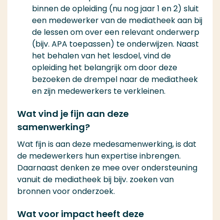
binnen de opleiding (nu nog jaar 1 en 2) sluit
een medewerker van de mediatheek aan bij
de lessen om over een relevant onderwerp
(bijv. APA toepassen) te onderwijzen. Naast
het behalen van het lesdoel, vind de
opleiding het belangrijk om door deze
bezoeken de drempel naar de mediatheek
en zijn medewerkers te verkleinen.
Wat vind je fijn aan deze
samenwerking?
Wat fijn is aan deze medesamenwerking, is dat
de medewerkers hun expertise inbrengen.
Daarnaast denken ze mee over ondersteuning
vanuit de mediatheek bij bijv. zoeken van
bronnen voor onderzoek.
Wat voor impact heeft deze